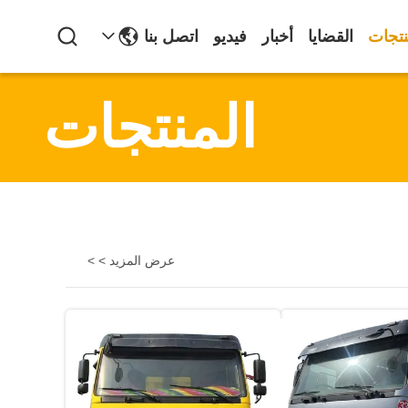
نتجات
القضايا
أخبار
فيديو
اتصل بنا
المنتجات
عرض المزيد > >