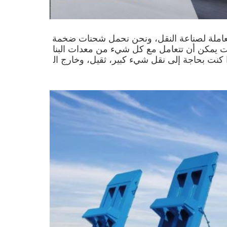
عاملة لصناعة النقل، ونحن نحمل شحنات ضخمة
ت يمكن أن تتعامل مع كل شيء من معدات البنا
 كنت بحاجة إلى نقل شيء كبير، ثقيل، وخارج ال