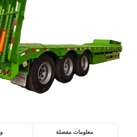
معلومات مفصلة
و