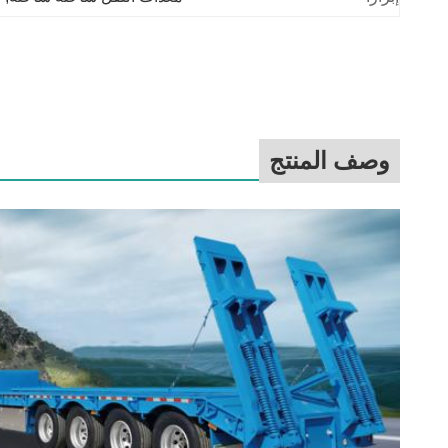
وصف المنتج