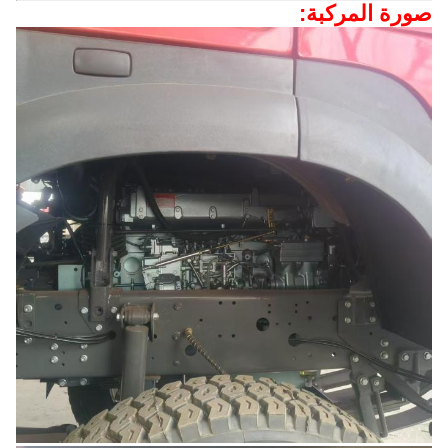
صورة المركبة: