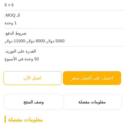
6 × 6
الـ MOQ:
1 وحدة
شروط الدفع:
5000 دولار-8000 دولار-11000 دولار
القدرة على التوريد:
50 وحدة في الأسبوع
احصل على أفضل سعر
اتصل الآن
معلومات مفصلة
وصف المنتج
معلومات مفصلة