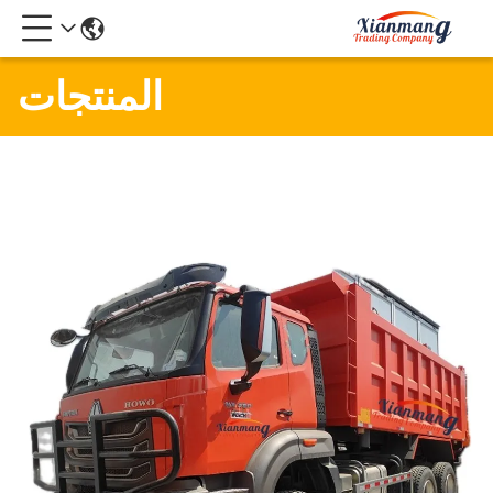
المنتجات