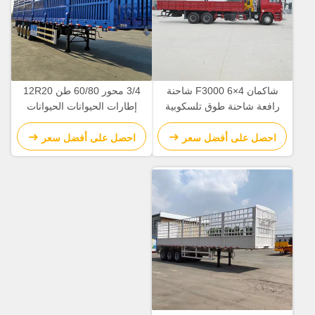
شاكمان F3000 6×4 شاحنة
3/4 محور 60/80 طن 12R20
رافعة شاحنة طوق تلسكوبية
إطارات الحيوانات الحيوانات
شاحنة طوق يمكن أن تدور،
الحيوانات الحيوانات الحيوانات
تمتد، رفع وفقا للاحتياجات.
الحيوانات الحيوانات الحيوانات
احصل على أفضل سعر
احصل على أفضل سعر
الحيوانات الحيوانات الحيوانات
الحيوانات