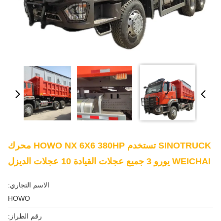
SINOTRUCK تستخدم HOWO NX 6X6 380HP محرك
WEICHAI يورو 3 جميع عجلات القيادة 10 عجلات الديزل
الاسم التجاري:
HOWO
رقم الطراز: