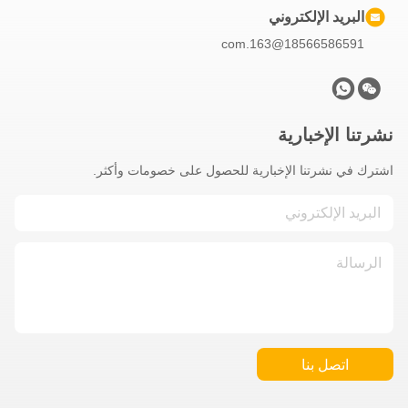
البريد الإلكتروني
18566586591@163.com
نشرتنا الإخبارية
اشترك في نشرتنا الإخبارية للحصول على خصومات وأكثر.
اتصل بنا