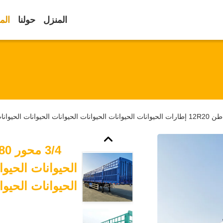
المنزل
حولنا
الم
الحيوانات الحيوا
الحيوانات الحيوا