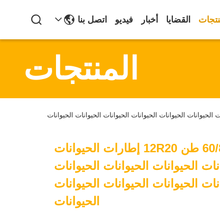
نتجات
القضايا
أخبار
فيديو
اتصل بنا
المنتجات
3/4 محور 60/80 طن 12R20 إطارات الحيوانات
نات الحيوانات الحيوانات الحيوانات
نات الحيوانات الحيوانات الحيوانات
الحيوانات