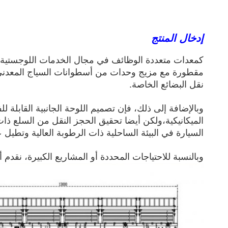
إدخال المنتج
كمعدات متعددة الوظائف في مجال الخدمات اللوجستية ال
مقطورة مع مزيج وحدات من أسطوانات السياج المعدني وت
نقل البضائع الخاصة.
وبالإضافة إلى ذلك، فإن تصميم اللوحة الجانبية القابلة ل
الميكانيكية،ولكن أيضا تحقيق الحجز النقل من السلع ذات 
السيارة في البيئة الساحلية ذات الرطوبة العالية وتطيل عمر
وبالنسبة للاحتياجات المحددة أو المشاريع الكبيرة، نقدم أ