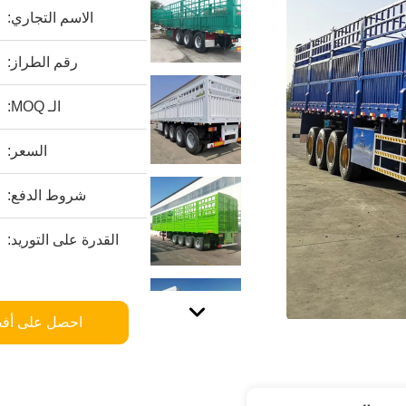
الاسم التجاري:
رقم الطراز:
الـ MOQ:
السعر:
شروط الدفع:
القدرة على التوريد:
احصل على أف