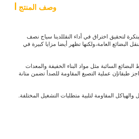
وصف المنتج
كرة لتحقيق اختراق في أداء النقللدينا سياج نصف
البضائع العامة،ولكنها تظهر أيضا مزايا كبيرة في
البضائع السائبة مثل مواد البناء الخفيفة والمعدات
اجز طبقاتإن عملية التصبغ المقاومة للصدأ تضمن متانة
ل والهياكل المقاومة لتلبية متطلبات التشغيل المختلفة.