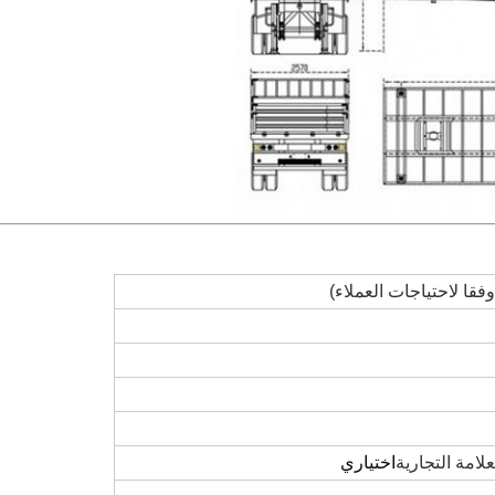
علامة التجارية
اختياري