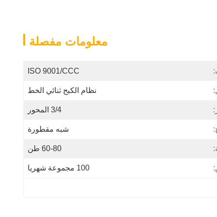
معلومات مفصلة
:
ISO 9001/CCC
:
نظام الكبح ثنائي الخط
:
3/4 المحور
:
شبه مقطورة
:
60-80 طن
:
100 مجموعة شهريا