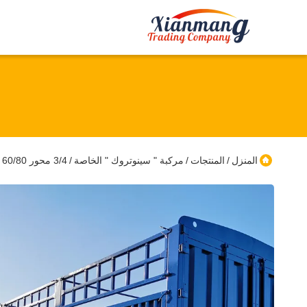
المنزل
المنتجات
مركبة " سينوتروك " الخاصة
3/4 محور 60/80 طن 12R20 إطارات الحيوانات الحيوانات الحيوانات الحيوانات الحيوانات الحيوانات الحيوانات الحيوانات الحيوانات الحيوانات الحيوانات الحيوانات
/
/
/