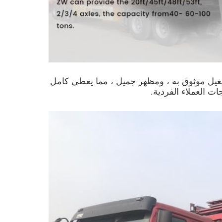
يل موثوق به ، ومظهر جميل ، مما يعطي كامل
ات العملاء الفردية.