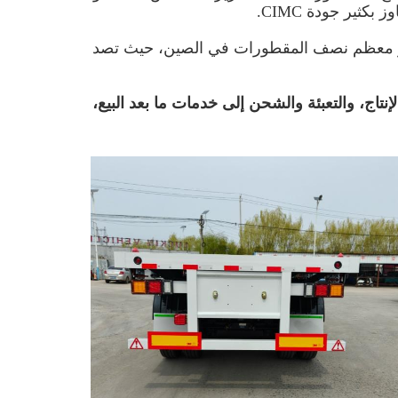
كثير جودة CIMC.
مصنعة التي تصدر معظم نصف المقطورات في الصين، حيث تصد
ج، والتعبئة والشحن إلى خدمات ما بعد البيع،