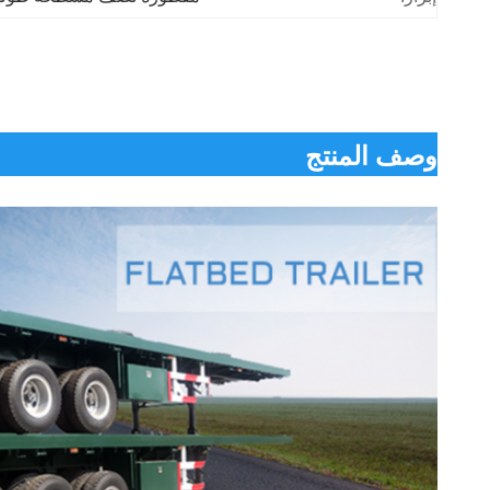
وصف المنتج