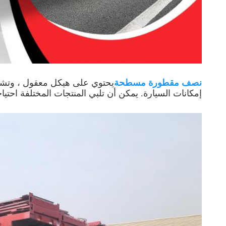
نصف مقطورة مسطحة
يحتوي على هيكل معقول ، وتشغ
إمكانات السيارة. يمكن أن تلبي المنتجات المختلفة احتياج