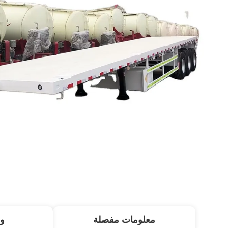
معلومات مفصلة
و