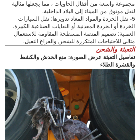
مجموعة واسعة من أقفال الحاويات ، مما يجعلها مثالية
لنقل موثوق من الميناء إلى البلاد الداخلية.
5- نقل الخردة والمواد المعاد تدويرها: نقل السيارات
الخردة أو الخردة المعدنية أو النفايات الصناعية الكبيرة.
العملية: تصميم المنصة المسطحة المقاومة للاستعمال
مثالي للاحتياجات المتكررة للشحن والفراغ الثقيل.
التعبئة والشحن
تفاصيل التعبئة عرض الصورة: منع الخدش والكشط
والقشرة الطلاء