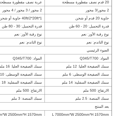
20 قدم نصف مقطورة مسطحة
عربة نصف مقطورة مسطحة 40 قد
2 محور/3 محور
2 محور / 3 محور / 4 محور
حاوية 20 قدم أو شحن
1*40ft/2*20ft حاوية أو شحن
قدرة التحميل: 20 - 60 طن
قدرة التحميل: 30 - 80 طن
نوع رقبة الأوز: نعم
نوع رقبة الأوز: نعم
نوع التاندم: نعم
نوع التاندم: نعم
الضوء الرئيسي
المواد: Q345/T700
المواد: Q345/T700
سمك الصفيحة العليا: 12 ملم
سمك الصفيحة العليا: 16 ملم
سمك الصفيحة الوسطى: 6 ملم
سمك الصفيحة الوسطى: 10 ملم
سمك الصفيحة السفلية: 14 ملم
سمك الصفيحة السفلية: 18 ملم
الارتفاع: 500 ملم
الارتفاع: 500 ملم
سمك المنصة: 2.5 ملم
سمك المنصة: 3 ملم
بعد المنتج
mm*W 2500mm*H 1570mm
L 7000mm*W 2500mm*H 1570mm