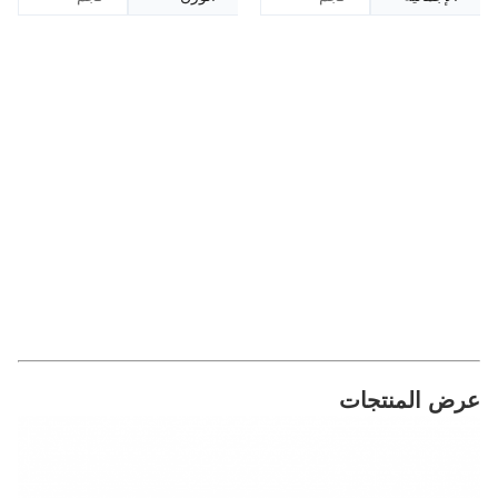
عرض المنتجات