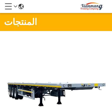
المنتجات