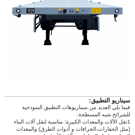
سيناريو التطبيق:
فيما يلي العديد من سيناريوهات التطبيق النموذجية
للشرائح شبه المسطحة:
1نقل الآلات والمعدات الكبيرة: مناسبة لنقل آلات البناء
(مثل الحفارات،الجرافات و أدوات الطرق) والمعدات