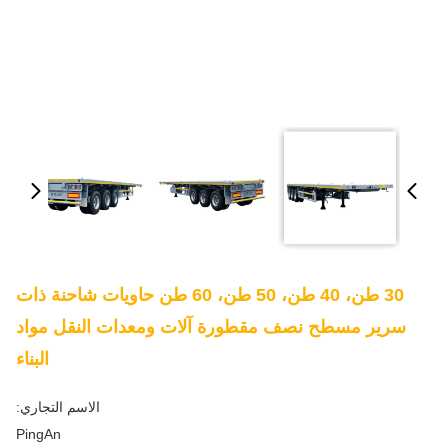
30 طن، 40 طن، 50 طن، 60 طن حاويات شاحنة ذات
سرير مسطح نصف مقطورة آلات ومعدات النقل مواد
البناء
الاسم التجاري:
PingAn