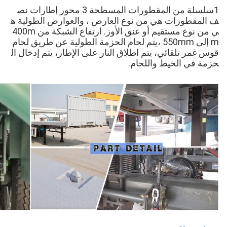
1سلسلة من المقطورات المسطحة 3 محور إطارات نص
ف المقطورات هي من نوع العارض ، والعوارض الطولية ه
ي من نوع مستقيم أو عنق الأوز. ارتفاع الشبكة من 400m
m إلى 550mm ،يتم لحام الحزمة الطولية عن طريق لحام
قوس غمر تلقائي، يتم اطلاق النار على الإطار، يتم إدخال ال
حزمة في الخيط واللحام.