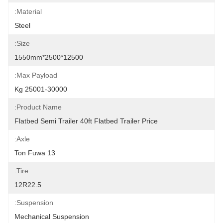
Material:
Steel
Size:
12500*2500*1550mm
Max Payload:
25001-30000 Kg
Product Name:
Flatbed Semi Trailer 40ft Flatbed Trailer Price
Axle:
13 Ton Fuwa
Tire:
12R22.5
Suspension:
Mechanical Suspension