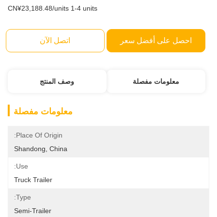
CN¥23,188.48/units 1-4 units
احصل على أفضل سعر
اتصل الآن
معلومات مفصلة
وصف المنتج
معلومات مفصلة
Place Of Origin:
Shandong, China
Use:
Truck Trailer
Type:
Semi-Trailer