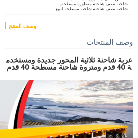
شاحنة نصف شاحنة مقطورة مسطحة
, 
شاحنة نصف شاحنة شاحنة مسطحة للبيع
وصف المنتج
وصف المنتجات
عربة شاحنة ثلاثية المحور جديدة ومستخدم
ة 40 قدم ومتروة شاحنة مسطحة 40 قدم