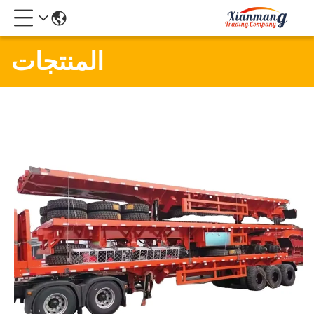
المنتجات