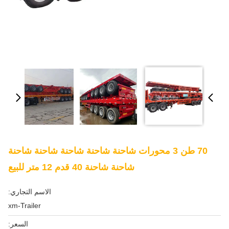
70 طن 3 محورات شاحنة شاحنة شاحنة شاحنة شاحنة
شاحنة شاحنة 40 قدم 12 متر للبيع
الاسم التجاري:
xm-Trailer
السعر: