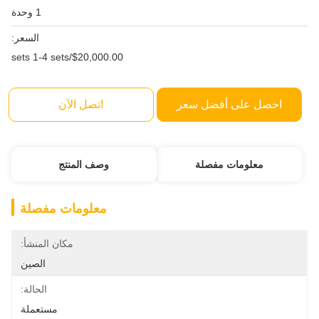
1 وحدة
السعر:
$20,000.00/sets 1-4 sets
احصل على أفضل سعر
اتصل الآن
معلومات مفصلة
وصف المنتج
معلومات مفصلة
مكان المنشأ:
الصين
الحالة:
مستعملة