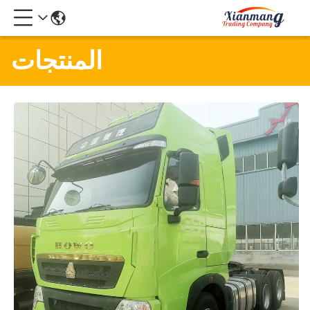
المنتجات