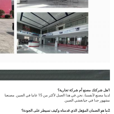
1هل شركتك مصنع أم شركة تجارية؟
لدينا مصنع لأنفسنا، نحن في هذا العمل لأكثر من 15 عاما في الصين. مصنعنا
مشهور جدا في جيانغشي الصين.
2ما هو الضمان المؤهل الذي قدمناه وكيف نسيطر على الجودة؟