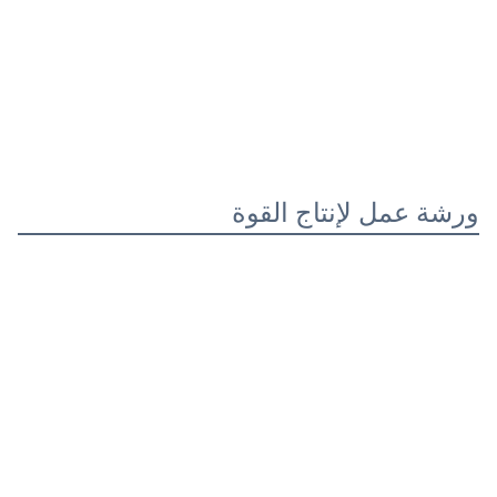
ورشة عمل لإنتاج القوة