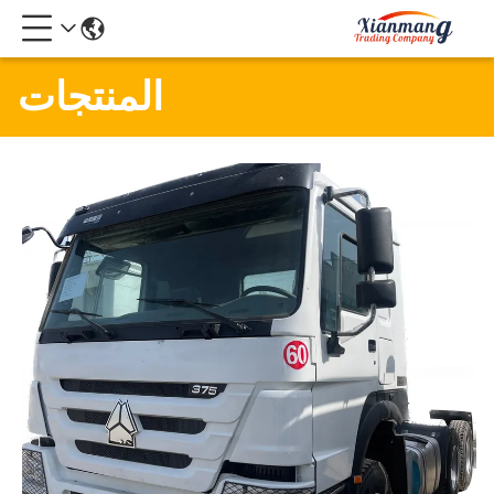
المنتجات