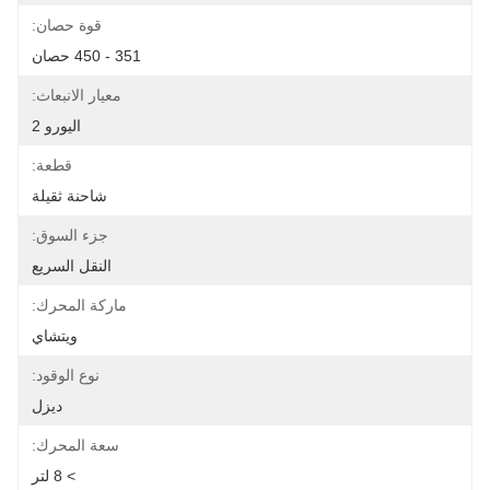
قوة حصان:
351 - 450 حصان
معيار الانبعاث:
اليورو 2
قطعة:
شاحنة ثقيلة
جزء السوق:
النقل السريع
ماركة المحرك:
ويتشاي
نوع الوقود:
ديزل
سعة المحرك:
> 8 لتر