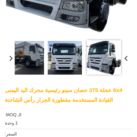
6x4 عجلة 375 حصان سينو رئيسية محرك اليد اليمنى
القيادة المستخدمة مقطورة الجرار رأس الشاحنة
الـ MOQ:
1 وحدة
السعر: