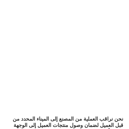
نحن نراقب العملية من المصنع إلى الميناء المحدد من 
قبل العميل لضمان وصول منتجات العميل إلى الوجهة 