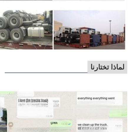
لماذا تختارنا