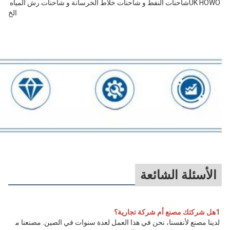
UK HOWOشاحنات النفط و شاحنات خلاط الخرسانة و شاحنات رش المياه 
الخ
الأسئلة الشائعة
1هل شركتك مصنع أم شركة تجارية؟
لدينا مصنع لأنفسنا، نحن في هذا العمل لعدة سنوات في الصين. مصنعنا م