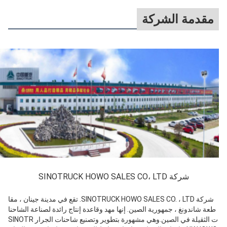
مقدمة الشركة
شركة SINOTRUCK HOWO SALES CO، LTD
شركة SINOTRUCK HOWO SALES CO. ، LTD. تقع في مدينة جينان ، مقا
طعة شاندونغ ، جمهورية الصين. إنها مهد وقاعدة إنتاج رائدة لصناعة الشاحنا
ت الثقيلة في الصين.وهي مشهورة بتطوير وتصنيع شاحنات الجرار SINOTR