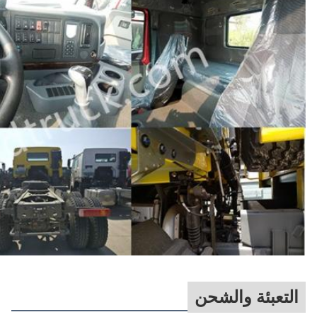
التعبئة والشحن