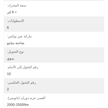
سعة المحرك:
> 8 لتر
الاسطوانات:
6
ماركة جير بوكس:
شاحنة ساينو
نوع التحويل:
يدوي
رقم التحول إلى الأمام:
10
رقم التحول العكسي:
2
أقصى عزم دوران (نانومتر):
2000-2500Nm