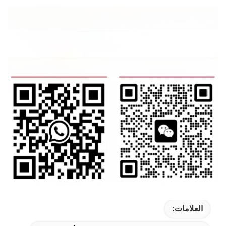
العلامات: