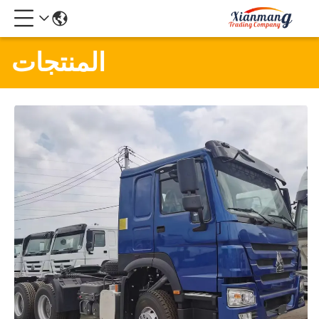
المنتجات