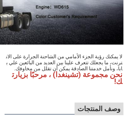
لا يمكنك رؤية الجزء الأمامي من الشاحنة الجرارة على الان
ترنت، ما يجعلك تتعرف علينا بين العديد من البائعين علي ب
ابا، ونأمل خدمتنا الصادقة يمكن أن تقلل من مخاوفك.
نحن مجموعة (تشينغدا) ، مرحبًا بزيارت
ك!
وصف المنتجات