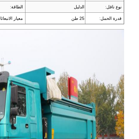
نوع ناقل:
الدليل
الطاقة:
قدرة الحمل:
25 طن
معيار الانبعاث