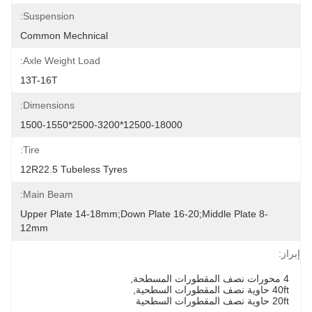
Suspension:
Common Mechnical
Axle Weight Load:
13T-16T
Dimensions:
12500-18000*2500-3200*1500-1550
Tire:
12R22.5 Tubeless Tyres
Main Beam:
Upper Plate 14-18mm;down Plate 16-20;middle Plate 8-
12mm
إبراز:
4 محورات نصف المقطورات المسطحة
, 
40ft حاوية نصف المقطورات السطحية
, 
20ft حاوية نصف المقطورات السطحية