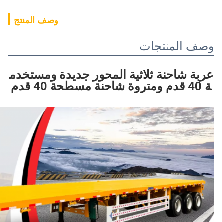
وصف المنتج
وصف المنتجات
عربة شاحنة ثلاثية المحور جديدة ومستخدم
ة 40 قدم ومتروة شاحنة مسطحة 40 قدم