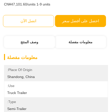
CN¥47,101.60/units 1-9 units
احصل على أفضل سعر
اتصل الآن
معلومات مفصلة
وصف المنتج
معلومات مفصلة
Place Of Origin:
Shandong, China
Use:
Truck Trailer
Type:
Semi-Trailer