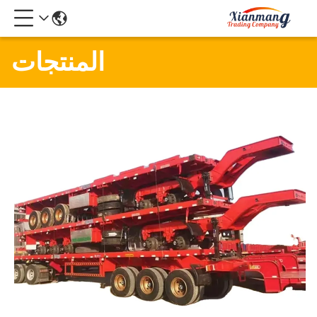
المنتجات