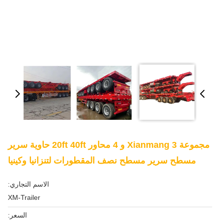
مجموعة Xianmang 3 و 4 محاور 20ft 40ft حاوية سرير
مسطح سرير مسطح نصف المقطورات لتنزانيا وكينيا
الاسم التجاري:
XM-Trailer
السعر: