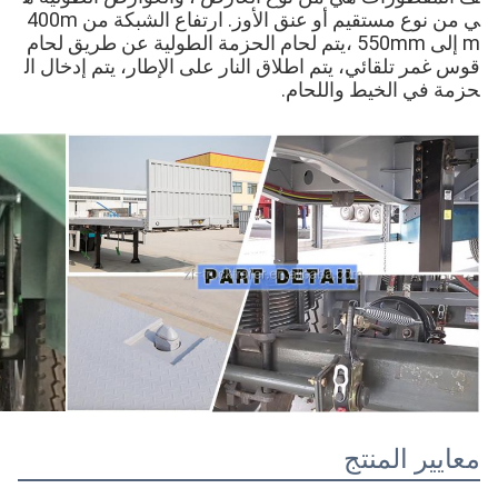
ي من نوع مستقيم أو عنق الأوز. ارتفاع الشبكة من 400m
m إلى 550mm ،يتم لحام الحزمة الطولية عن طريق لحام
قوس غمر تلقائي، يتم اطلاق النار على الإطار، يتم إدخال ال
حزمة في الخيط واللحام.
معايير المنتج