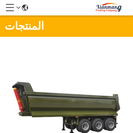
المنتجات