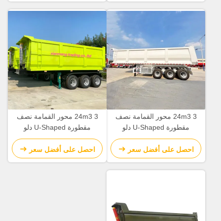
24m3 3 محور القمامة نصف
24m3 3 محور القمامة نصف
مقطورة U-Shaped دلو
مقطورة U-Shaped دلو
القياسية (حجم 9400mm ×
القياسية (حجم 9400mm ×
2400mm × 3300mm)
2400mm × 3300mm)
احصل على أفضل سعر
احصل على أفضل سعر