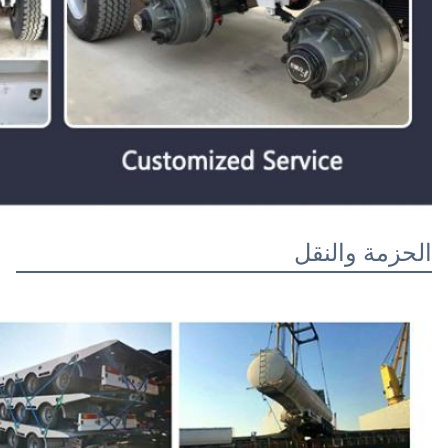
الحزمة والنقل