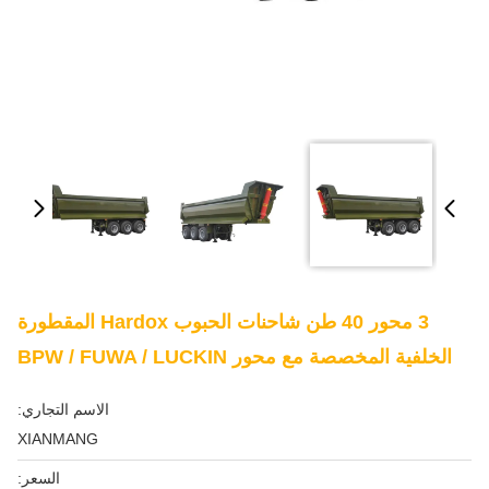
3 محور 40 طن شاحنات الحبوب Hardox المقطورة
الخلفية المخصصة مع محور BPW / FUWA / LUCKIN
الاسم التجاري:
XIANMANG
السعر: