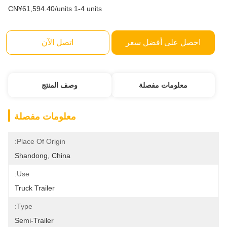
CN¥61,594.40/units 1-4 units
احصل على أفضل سعر
اتصل الآن
معلومات مفصلة
وصف المنتج
معلومات مفصلة
Place Of Origin:
Shandong, China
Use:
Truck Trailer
Type:
Semi-Trailer