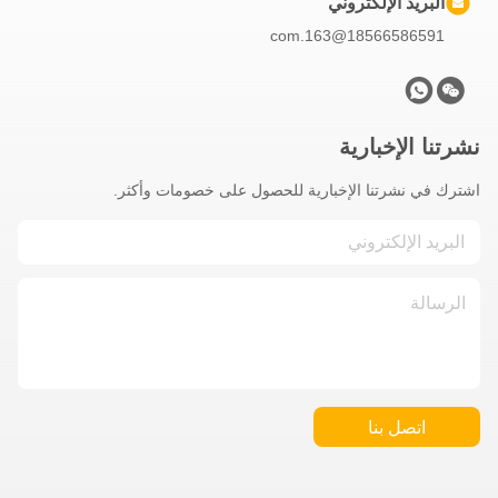
البريد الإلكتروني
18566586591@163.com
نشرتنا الإخبارية
اشترك في نشرتنا الإخبارية للحصول على خصومات وأكثر.
اتصل بنا