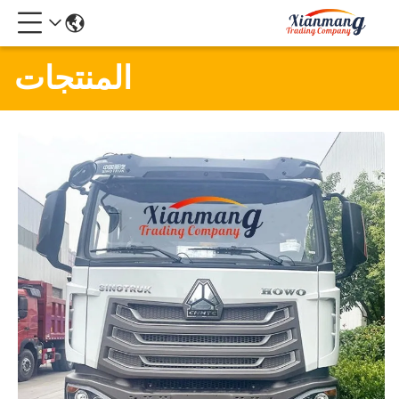
المنتجات