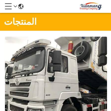
المنتجات