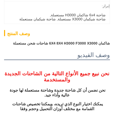
إبراز:
شاحنة 6x4 شاكمان H3000 مستعملة
, 
شاحنة شيكمان X3000 مستعملة
, 
شاحنة شيكمان مستعملة
وصف المنتج
شاكمان 6X4 8X4 H3000 F3000 X3000 شاحنات شحن مستعملة
وصف الفيديو
نحن نبيع جميع الأنواع التالية من الشاحنات الجديدة
والمستخدمة
نحن نضمن أن كل شاحنة جديدة وشاحنة مستعملة لها جودة 
عالية وأداء جيد.
يمكنك اختيار النوع الذي تريده، ويمكننا تخصيص شاحنات 
القمامة مع مختلف أوزان التحميل وحجم وفقا