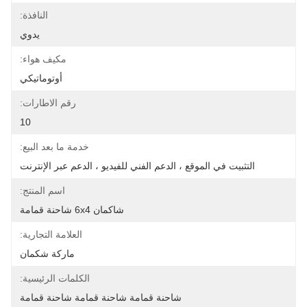
النافذة:
يدوي
مكيف هواء:
أوتوماتيكي
رقم الاطارات:
10
خدمة ما بعد البيع:
التثبيت في الموقع ، الدعم الفني للفيديو ، الدعم عبر الإنترنت
اسم المنتج:
شاكمان 6x4 شاحنة قمامة
العلامة التجارية:
ماركة شكمان
الكلمات الرئيسية:
شاحنة قمامة شاحنة قمامة شاحنة قمامة