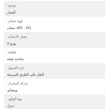
توجيه:
اليسار
قوة حصان:
351 - 450 حصان
معيار الانبعاث:
يورو 4
قطعة:
شاحنة ثقيلة
جزء السوق:
النقل على الطرق السريعة
ماركة المحرك:
ويتشاي
نوع الوقود:
ديزل