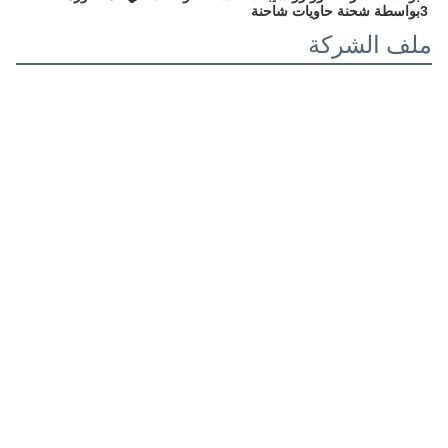
3بواسطة شحنة حاويات شاحنة
ملف الشركة