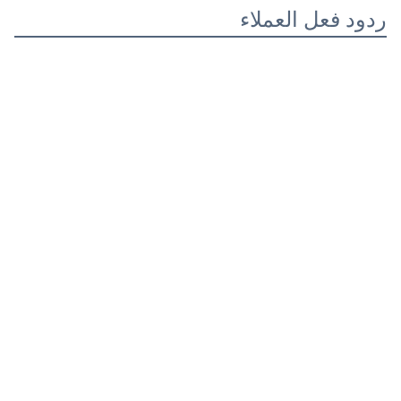
ردود فعل العملاء