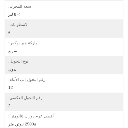
سعة المحرك:
> 8 لتر
الاسطوانات:
6
ماركة جير بوكس:
سريع
نوع التحويل:
يدوي
رقم التحول إلى الأمام:
12
رقم التحول العكسي:
2
أقصى عزم دوران (نانومتر):
≥2500 نيوتن متر