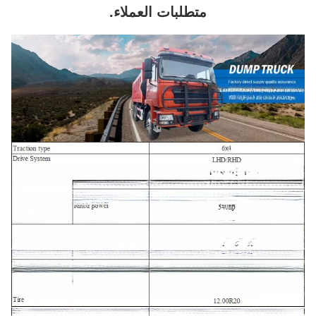
متطلبات العملاء.