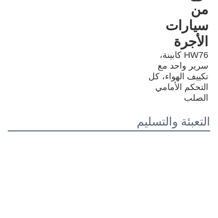
من 
سيارات 
الأجرة
HW76 كابينة، 
سرير واحد مع 
تكييف الهواء، كل 
التحكم الأمامي 
الصلب
التعبئة والتسليم