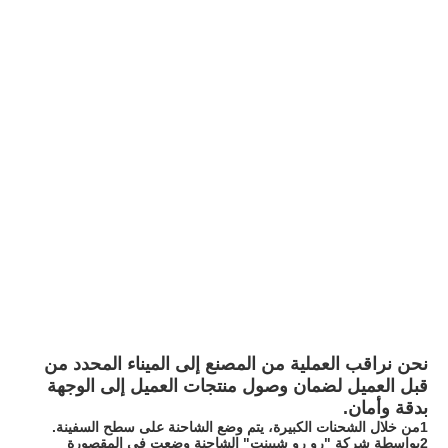
نحن نراقب العملية من المصنع إلى الميناء المحدد من 
قبل العميل لضمان وصول منتجات العميل إلى الوجهة 
بدقة وأمان.
1من خلال الشحنات الكبيرة، يتم وضع الشاحنة على سطح السفينة.
2بواسطة شركة "رو رو شيبنت" الشاحنة وضعت في المقصورة