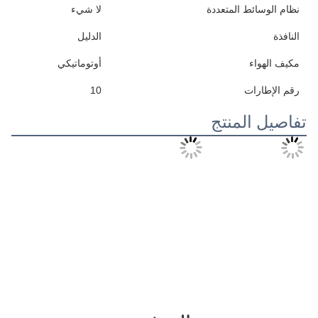
نظام الوسائط المتعددة
لا شيء
النافذة
الدليل
مكيف الهواء
أوتوماتيكي
رقم الإطارات
10
تفاصيل المنتج