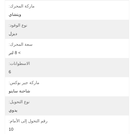
ماركة المحرك:
ويتشاي
نوع الوقود:
ديزل
سعة المحرك:
> 8 لتر
الاسطوانات:
6
ماركة جير بوكس:
شاحنة ساينو
نوع التحويل:
يدوي
رقم التحول إلى الأمام:
10