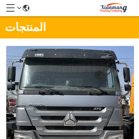
المنتجات