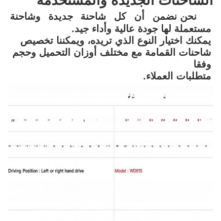
الشاحنات الجديدة والمستخدمة
نحن نضمن أن كل شاحنة جديدة وشاحنة 
مستعملة لها جودة عالية وأداء جيد.
يمكنك اختيار النوع الذي تريده، ويمكننا تخصيص 
شاحنات القمامة مع مختلف أوزان التحميل وحجم 
وفقا
متطلبات العملاء.