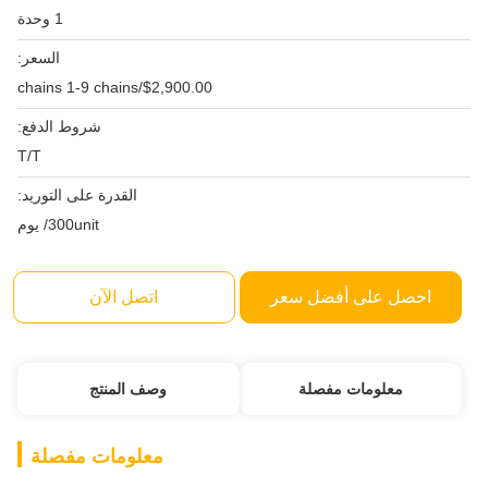
1 وحدة
السعر:
$2,900.00/chains 1-9 chains
شروط الدفع:
T/T
القدرة على التوريد:
300unit/ يوم
احصل على أفضل سعر
اتصل الآن
معلومات مفصلة
وصف المنتج
معلومات مفصلة