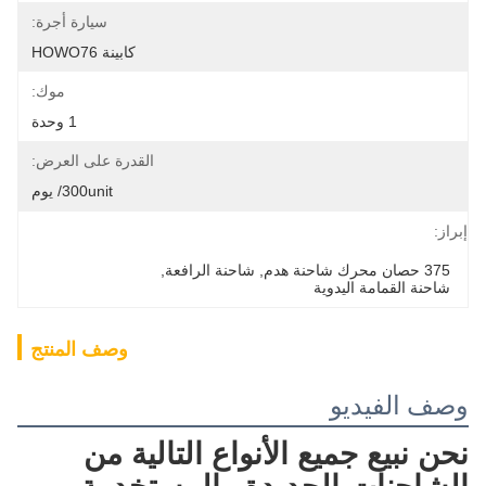
سيارة أجرة:
كابينة HOWO76
موك:
1 وحدة
القدرة على العرض:
300unit/ يوم
إبراز:
375 حصان محرك شاحنة هدم
, 
شاحنة الرافعة
, 
شاحنة القمامة اليدوية
وصف المنتج
وصف الفيديو
نحن نبيع جميع الأنواع التالية من 