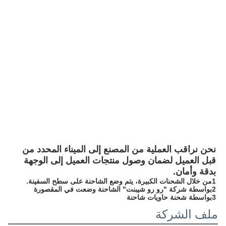
سرير واحد مع 
تكييف الهواء، كل 
التحكم الأمامي 
الصلب
التعبئة والتسليم