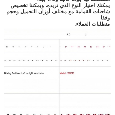
يمكنك اختيار النوع الذي تريده، ويمكننا تخصيص 
شاحنات القمامة مع مختلف أوزان التحميل وحجم 
وفقا
متطلبات العملاء.