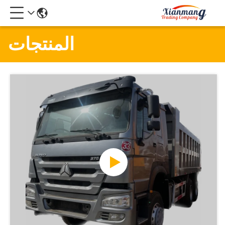
المنتجات