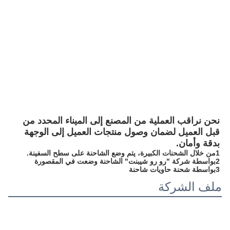
الصلب
التعبئة والتسليم