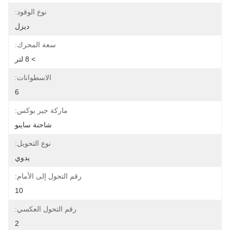
نوع الوقود:
ديزل
سعة المحرك:
> 8 لتر
الاسطوانات:
6
ماركة جير بوكس:
شاحنة ساينو
نوع التحويل:
يدوي
رقم التحول إلى الأمام:
10
رقم التحول العكسي:
2