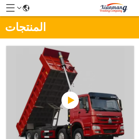
المنتجات