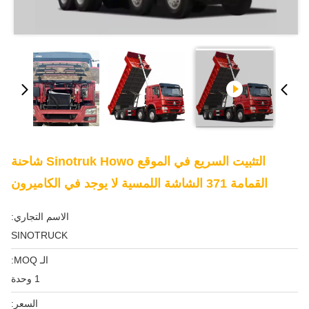
التثبيت السريع في الموقع Sinotruk Howo شاحنة
القمامة 371 الشاشة اللمسية لا يوجد في الكاميرون
الاسم التجاري:
SINOTRUCK
الـ MOQ:
1 وحدة
السعر: