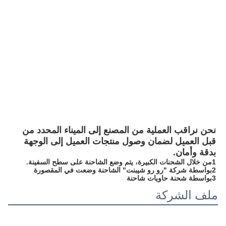
التحكم الأمامي 
الصلب
التعبئة والتسليم