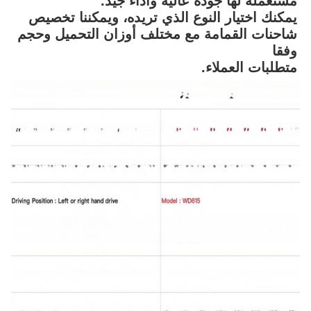
مستعملة لها جودة عالية وأداء جيد.
يمكنك اختيار النوع الذي تريده، ويمكننا تخصيص 
شاحنات القمامة مع مختلف أوزان التحميل وحجم 
وفقا
متطلبات العملاء.