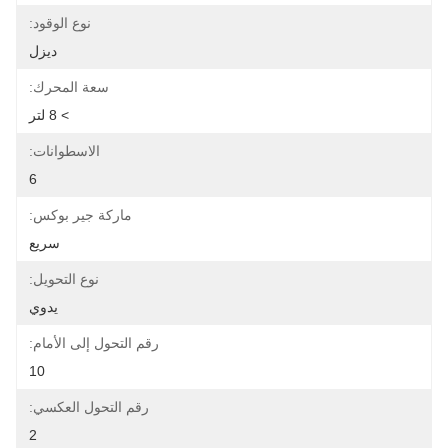
نوع الوقود:
ديزل
سعة المحرك:
> 8 لتر
الاسطوانات:
6
ماركة جير بوكس:
سريع
نوع التحويل:
يدوي
رقم التحول إلى الأمام:
10
رقم التحول العكسي:
2