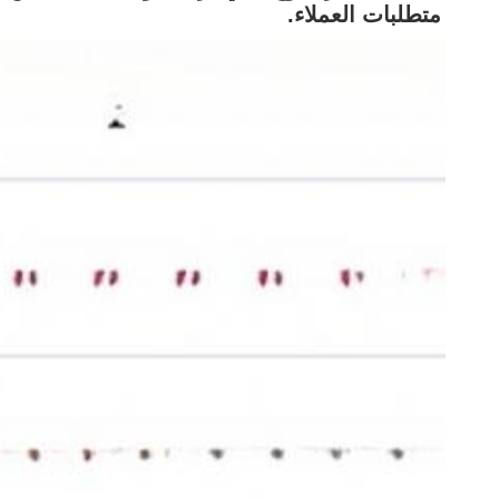
متطلبات العملاء.