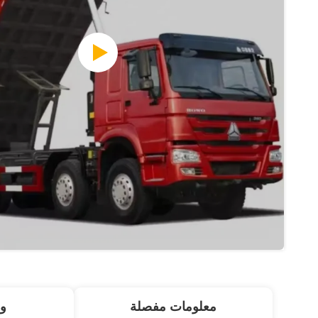
معلومات مفصلة
و