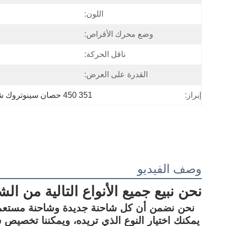
اللون:
وضع محرك الأقراص:
ناقل الحركة:
القدرة على العرض:
351 450 حصان سينوتروك شاحنة القمامة
إبراز:
وصف الفيديو
نحن نبيع جميع الأنواع التالية من ا
نحن نضمن أن كل شاحنة جديدة وشاحنة مستعملة 
يمكنك اختيار النوع الذي تريده، ويمكننا تخصيص