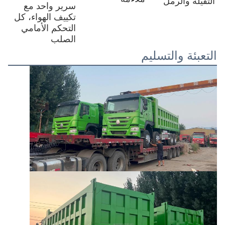
الثقيلة والرمل
سرير واحد مع 
تكييف الهواء، كل 
التحكم الأمامي 
الصلب
التعبئة والتسليم