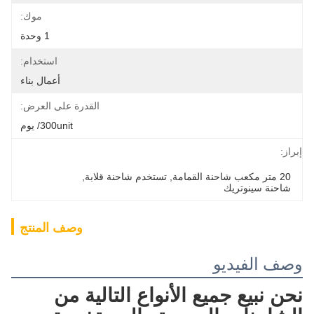
موك:
1 وحدة
استخدام:
أعمال بناء
القدرة على العرض:
300unit/ يوم
إبراز:
20 متر مكعب شاحنة القمامة
, 
تستخدم شاحنة قلابة
, 
شاحنة سينوتريك
وصف المنتج
وصف الفيديو
نحن نبيع جميع الأنواع التالية من 