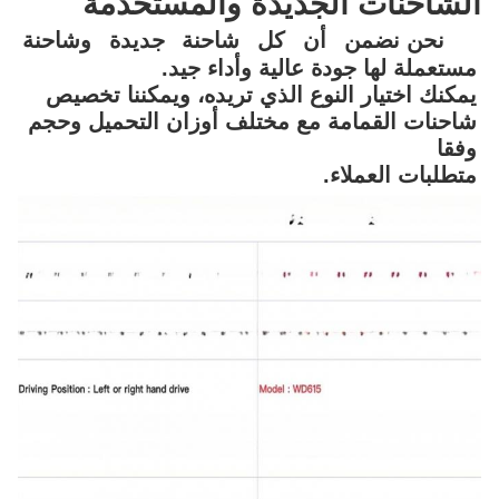
الشاحنات الجديدة والمستخدمة
نحن نضمن أن كل شاحنة جديدة وشاحنة 
مستعملة لها جودة عالية وأداء جيد.
يمكنك اختيار النوع الذي تريده، ويمكننا تخصيص 
شاحنات القمامة مع مختلف أوزان التحميل وحجم 
وفقا
متطلبات العملاء.