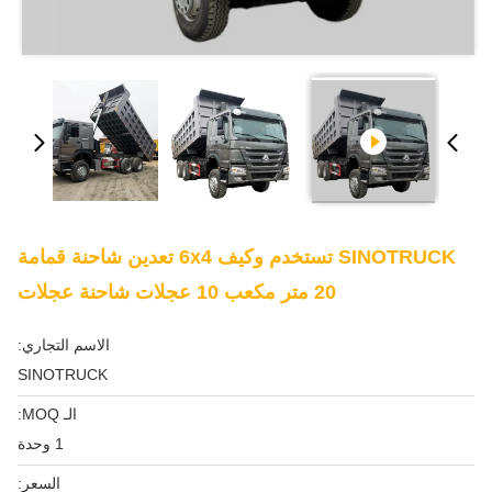
SINOTRUCK تستخدم وكيف 6x4 تعدين شاحنة قمامة
20 متر مكعب 10 عجلات شاحنة عجلات
الاسم التجاري:
SINOTRUCK
الـ MOQ:
1 وحدة
السعر: