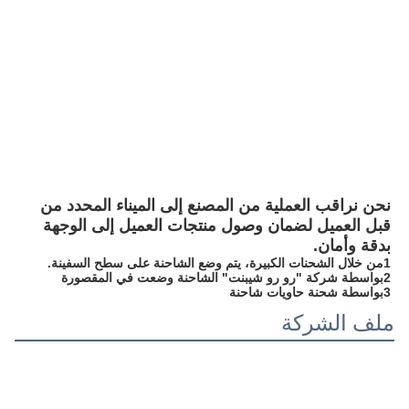
نحن نراقب العملية من المصنع إلى الميناء المحدد من 
قبل العميل لضمان وصول منتجات العميل إلى الوجهة 
بدقة وأمان.
1من خلال الشحنات الكبيرة، يتم وضع الشاحنة على سطح السفينة.
2بواسطة شركة "رو رو شيبنت" الشاحنة وضعت في المقصورة
3بواسطة شحنة حاويات شاحنة
ملف الشركة