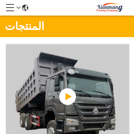
المنتجات