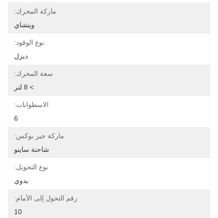
ماركة المحرك:
ويتشاي
نوع الوقود:
ديزل
سعة المحرك:
> 8 لتر
الاسطوانات:
6
ماركة جير بوكس:
شاحنة ساينو
نوع التحويل:
يدوي
رقم التحول إلى الأمام:
10