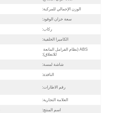
الوزن الإجمالي للمركبة:
سعة خزان الوقود:
ركاب:
الكاميرا الخلفية:
ABS (نظام الفرامل المانعة 
للانغلاق):
شاشة لمسة:
النافذة:
رقم الاطارات:
العلامة التجارية:
اسم المنتج:
س