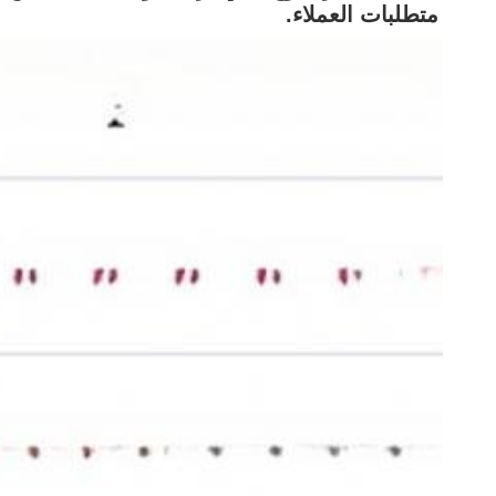
متطلبات العملاء.