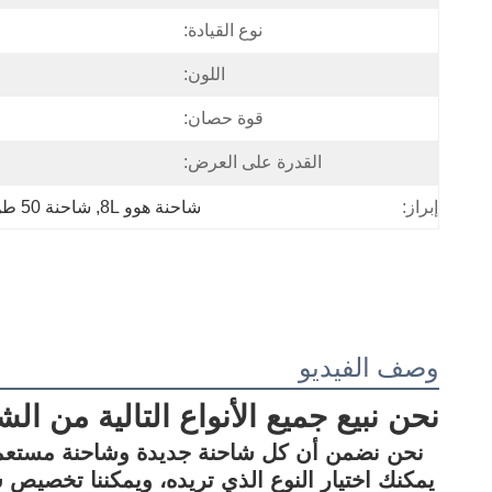
نوع القيادة:
اللون:
قوة حصان:
القدرة على العرض:
شاحنة هوو 8L
, 
شاحنة 50 طن هوو
إبراز:
وصف الفيديو
نحن نبيع جميع الأنواع التالية من ا
نحن نضمن أن كل شاحنة جديدة وشاحنة مستعملة 
يمكنك اختيار النوع الذي تريده، ويمكننا تخصيص