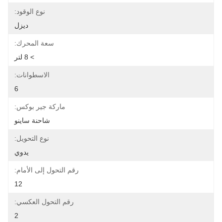
نوع الوقود:
ديزل
سعة المحرك:
> 8 لتر
الاسطوانات:
6
ماركة جير بوكس:
شاحنة ساينو
نوع التحويل:
يدوي
رقم التحول إلى الأمام:
12
رقم التحول العكسي:
2