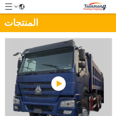
المنتجات