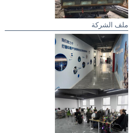
ملف الشركة