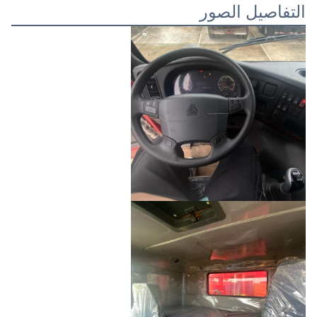
التفاصيل الصور