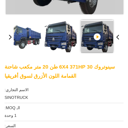
سينوتروك 6X4 371HP 30 طن 20 متر مكعب شاحنة
القمامة اللون الأزرق لسوق أفريقيا
الاسم التجاري:
SINOTRUCK
الـ MOQ:
1 وحدة
السعر: