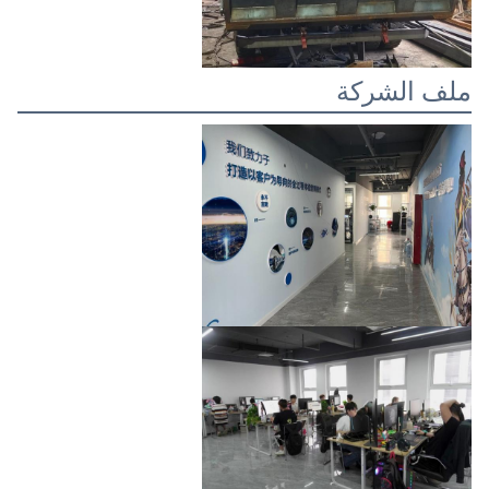
ملف الشركة