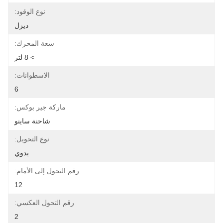
نوع الوقود:
ديزل
سعة المحرك:
> 8 لتر
الاسطوانات:
6
ماركة جير بوكس:
شاحنة ساينو
نوع التحويل:
يدوي
رقم التحول إلى الأمام:
12
رقم التحول العكسي:
2