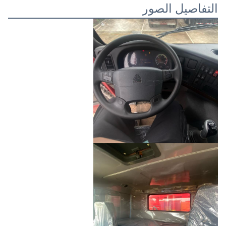
التفاصيل الصور