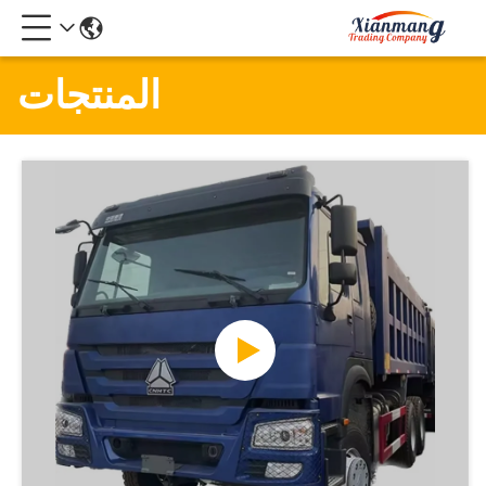
المنتجات