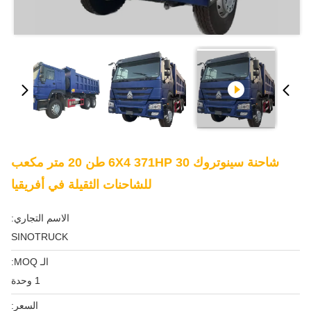
شاحنة سينوتروك 6X4 371HP 30 طن 20 متر مكعب
للشاحنات الثقيلة في أفريقيا
الاسم التجاري:
SINOTRUCK
الـ MOQ:
1 وحدة
السعر: