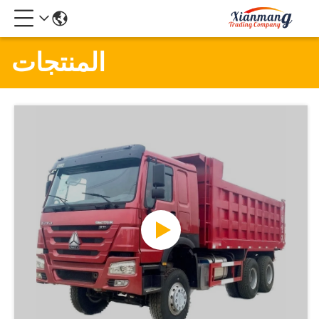
المنتجات