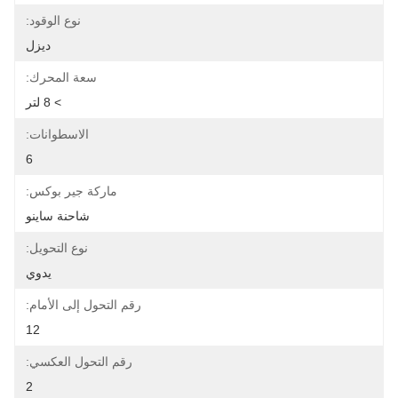
نوع الوقود:
ديزل
سعة المحرك:
> 8 لتر
الاسطوانات:
6
ماركة جير بوكس:
شاحنة ساينو
نوع التحويل:
يدوي
رقم التحول إلى الأمام:
12
رقم التحول العكسي:
2