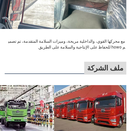
مع محركها القوي، والداخلية مريحة، وميزات السلامة المتقدمة، تم تصمي
م howo للحفاظ على الإنتاجية والسلامة على الطريق.
ملف الشركة