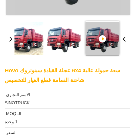
سعة حمولة عالية 6x4 عجلة القيادة سينوتروك Hovo
شاحنة القمامة قطع الغيار للتخصيص
الاسم التجاري:
SINOTRUCK
الـ MOQ:
1 وحدة
السعر: