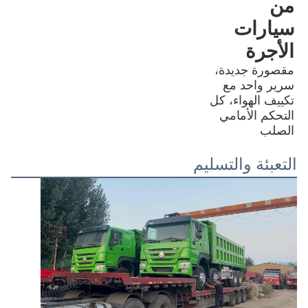
من 
سيارات 
الأجرة
مقصورة جديدة، 
سرير واحد مع 
تكييف الهواء، كل 
التحكم الأمامي 
الصلب
التعبئة والتسليم