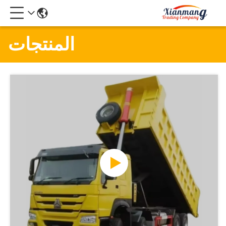
المنتجات