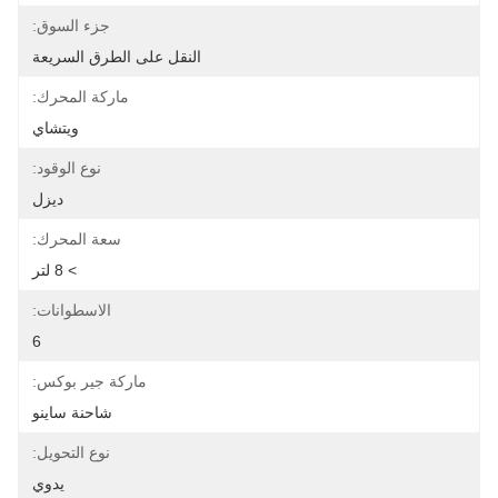
جزء السوق:
النقل على الطرق السريعة
ماركة المحرك:
ويتشاي
نوع الوقود:
ديزل
سعة المحرك:
> 8 لتر
الاسطوانات:
6
ماركة جير بوكس:
شاحنة ساينو
نوع التحويل:
يدوي