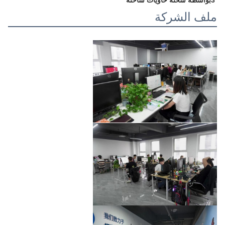
ملف الشركة