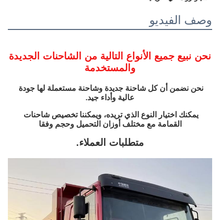
وصف الفيديو
نحن نبيع جميع الأنواع التالية من الشاحنات الجديدة
والمستخدمة
نحن نضمن أن كل شاحنة جديدة وشاحنة مستعملة لها جودة 
عالية وأداء جيد.
يمكنك اختيار النوع الذي تريده، ويمكننا تخصيص شاحنات 
القمامة مع مختلف أوزان التحميل وحجم وفقا
متطلبات العملاء.