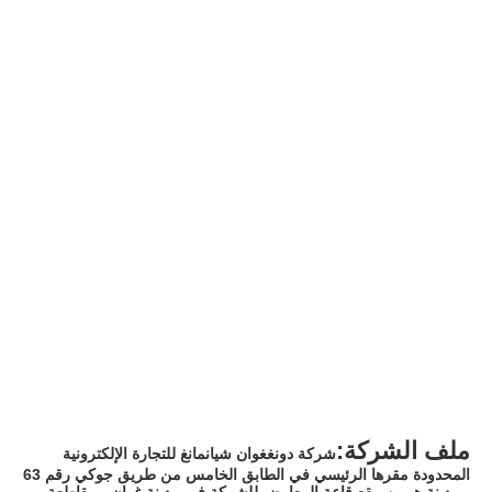
ملف الشركة:
شركة دونغغوان شيانمانغ للتجارة الإلكترونية 
المحدودة مقرها الرئيسي في الطابق الخامس من طريق جوكي رقم 63 