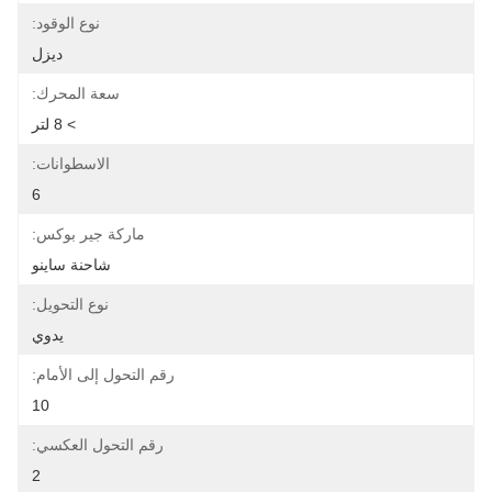
نوع الوقود:
ديزل
سعة المحرك:
> 8 لتر
الاسطوانات:
6
ماركة جير بوكس:
شاحنة ساينو
نوع التحويل:
يدوي
رقم التحول إلى الأمام:
10
رقم التحول العكسي:
2