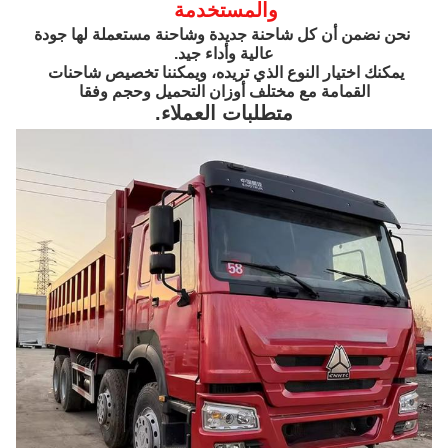
والمستخدمة
نحن نضمن أن كل شاحنة جديدة وشاحنة مستعملة لها جودة 
عالية وأداء جيد.
يمكنك اختيار النوع الذي تريده، ويمكننا تخصيص شاحنات 
القمامة مع مختلف أوزان التحميل وحجم وفقا
متطلبات العملاء.