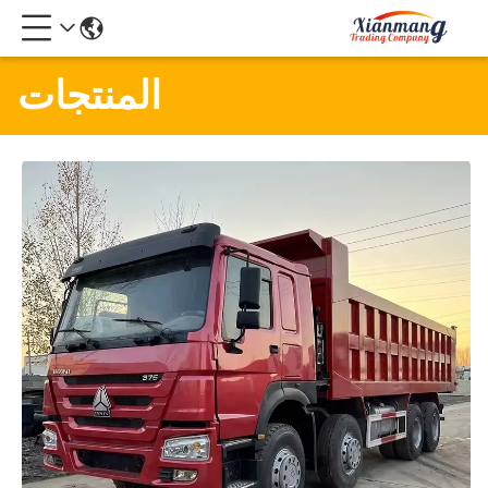
المنتجات