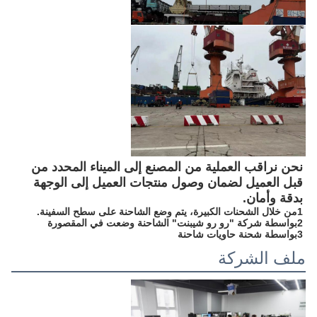
نحن نراقب العملية من المصنع إلى الميناء المحدد من 
قبل العميل لضمان وصول منتجات العميل إلى الوجهة 
بدقة وأمان.
1من خلال الشحنات الكبيرة، يتم وضع الشاحنة على سطح السفينة.
2بواسطة شركة "رو رو شيبنت" الشاحنة وضعت في المقصورة
3بواسطة شحنة حاويات شاحنة
ملف الشركة