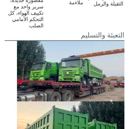
مقصورة جديدة، 
ملاءمة
الثقيلة والرمل
سرير واحد مع 
تكييف الهواء، كل 
التحكم الأمامي 
الصلب
التعبئة والتسليم