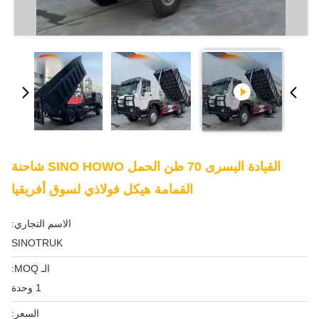
القيادة اليسرى 70 طن الحمل SINO HOWO شاحنة
القمامة هيكل فولاذي لسوق أفريقيا
الاسم التجاري:
SINOTRUK
الـ MOQ:
1 وحدة
السعر: