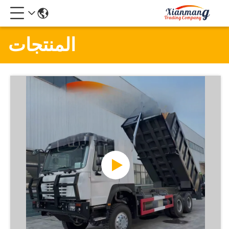
المنتجات