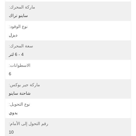
ماركة المحرك:
ساينو تراك
نوع الوقود:
ديزل
سعة المحرك:
4 - 6 لتر
الاسطوانات:
6
ماركة جير بوكس:
شاحنة ساينو
نوع التحويل:
يدوي
رقم التحول إلى الأمام:
10