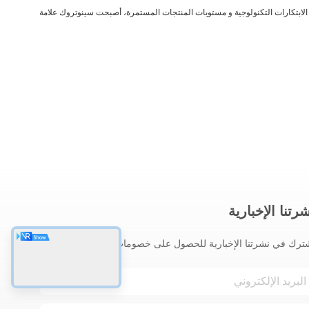
الابتكارات التكنولوجية و مستويات المنتجات المستمرة، أصبحت سينوتروك علامة
رتنا الإخبارية
ترك في نشرتنا الإخبارية للحصول على خصومات وأكثر.