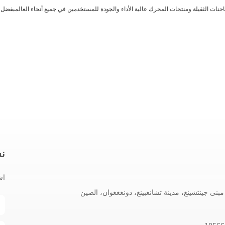
ات الثقيلة ومنتجات المحرك عالية الأداء والجودة للمستخدمين في جميع أنحاء العالمبفضل 
نش
اش