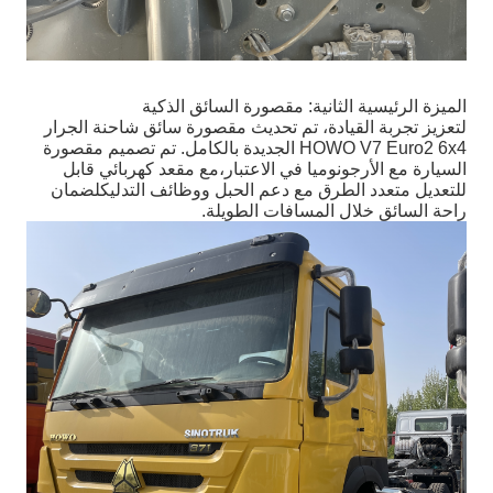
الميزة الرئيسية الثانية: مقصورة السائق الذكية
لتعزيز تجربة القيادة، تم تحديث مقصورة سائق شاحنة الجرار
HOWO V7 Euro2 6x4 الجديدة بالكامل. تم تصميم مقصورة
السيارة مع الأرجونوميا في الاعتبار،مع مقعد كهربائي قابل
للتعديل متعدد الطرق مع دعم الحبل ووظائف التدليكلضمان
راحة السائق خلال المسافات الطويلة.