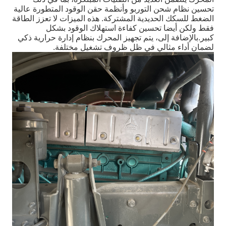
تحسين نظام شحن التوربو وأنظمة حقن الوقود المتطورة عالية
الضغط للسكك الحديدية المشتركة. هذه الميزات لا تعزز الطاقة
فقط ولكن أيضا تحسين كفاءة استهلاك الوقود بشكل
كبير.بالإضافة إلى، يتم تجهيز المحرك بنظام إدارة حرارية ذكي
لضمان أداء مثالي في ظل ظروف تشغيل مختلفة.