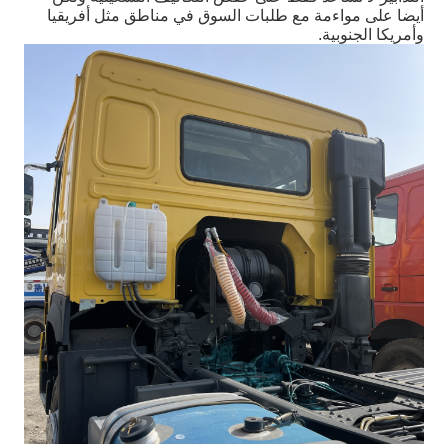
أيضا على مواءمة مع طلبات السوق في مناطق مثل أفريقيا
وأمريكا الجنوبية.