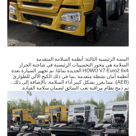
السمة الرئيسية الثالثة: أنظمة السلامة المتقدمة
السلامة هي محور التحسينات الرئيسية في شاحنة الجرار
HOWO V7 Euro2 6x4 الجديدة تمامًا. تم تجهيز السيارة بعدة
أنظمة أمان نشطة متقدمة ،بما في ذلك الكبح الآلي للطوارئ
(AEB)، مما يعزز بشكل كبير أداء السلامة. بالإضافة إلى ذلك ،
تم دمج نظام مراقبة تعب السائق لضمان سلامة القيادة.