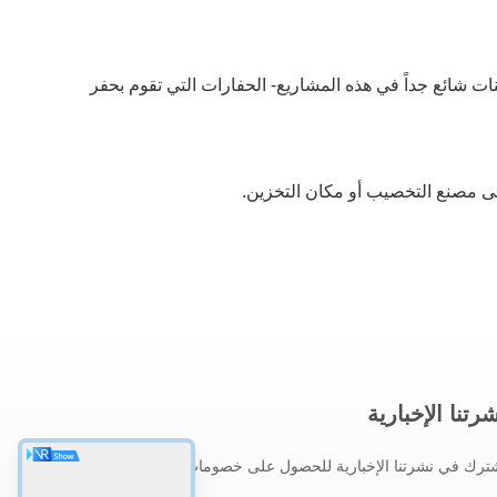
نات شائع جداً في هذه المشاريع- الحفارات التي تقوم بحفر
لى مصنع التخصيب أو مكان التخزين.
رتنا الإخبارية
ترك في نشرتنا الإخبارية للحصول على خصومات وأكثر.