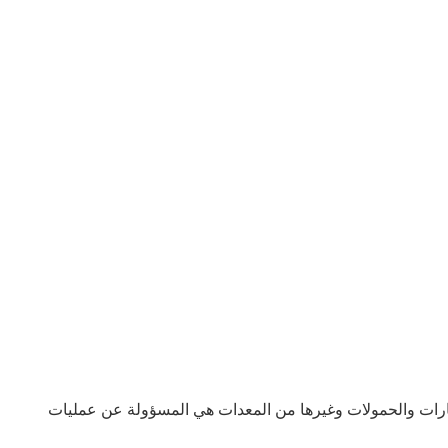
لحفارات والحمولات وغيرها من المعدات هي المسؤولة عن عمليات