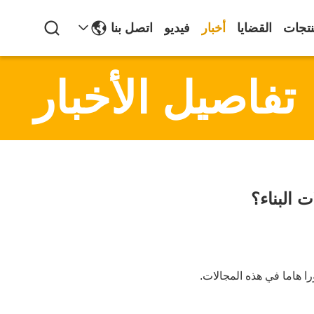
نتجات
القضايا
أخبار
فيديو
اتصل بنا
تفاصيل الأخبار
 البناء؟
را هاما في هذه المجالات.