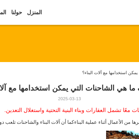
المنزل
حولنا
الم
مكن استخدامها مع آلات البناء؟
ا هي الشاحنات التي يمكن استخدامها مع آلات
2025-03-13
ت معًا تشمل العقارات وبناء البنية التحتية واستغلال التعدين.
 من الأعمال أثناء عملية البناءكما أن آلات البناء والشاحنات تلعب دو