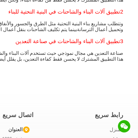
2تطبيق آلات البناء والشاحنات في البنية التحتية للبناء
وتتطلب مشاريع بناء البنية التحتية مثل الطرق والجسور والأنفاق
وتحميل أعمال الترسانةبينما يتم تكليف الشاحنات بنقل أعمال ال
3تطبيق آلات البناء والشاحنات في صناعة التعدين
صناعة التعدين هي مجال نموذجي حيث تستخدم آلات البناء والش
هذا التطبيق المشترك لا يحسن فقط كفاءة التعدين، بل يقلل أيضا 
رابط سريع
اتصال سريع
المنزل
العنوان