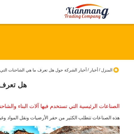
/
/
المنزل
أخبار
أخبار الشركة حول هل تعرف ما هي الشاحنات التي ي
هل تعرف م
الصناعات الرئيسية التي تستخدم فيها آلات البناء والشاحنا
هذه الصناعات تتطلب الكثير من حفر الأرضيات ونقل المواد وغيرها