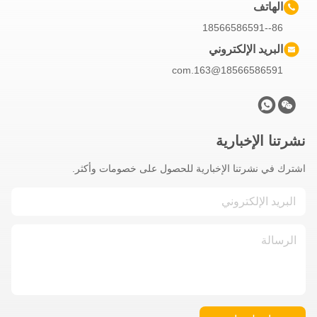
الهاتف
86--18566586591
البريد الإلكتروني
18566586591@163.com
نشرتنا الإخبارية
اشترك في نشرتنا الإخبارية للحصول على خصومات وأكثر.