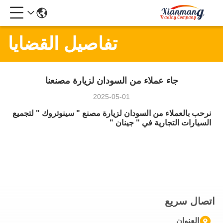
تفاصيل القضايا
جاء عملاء من السودان لزيارة مصنعنا
2025-05-01
نرحب بالعملاء من السودان لزيارة مصنع " سينوتروك " لتجميع
السيارات التجارية في " جينان "
اتصال سريع
العنوان